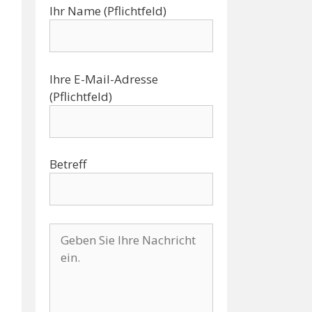
Ihr Name (Pflichtfeld)
Ihre E-Mail-Adresse
(Pflichtfeld)
Betreff