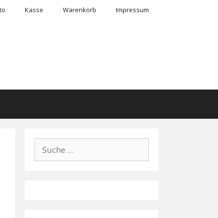
to
Kasse
Warenkorb
Impressum
erhausen