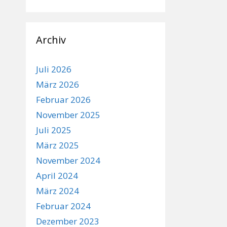
Archiv
Juli 2026
März 2026
Februar 2026
November 2025
Juli 2025
März 2025
November 2024
April 2024
März 2024
Februar 2024
Dezember 2023