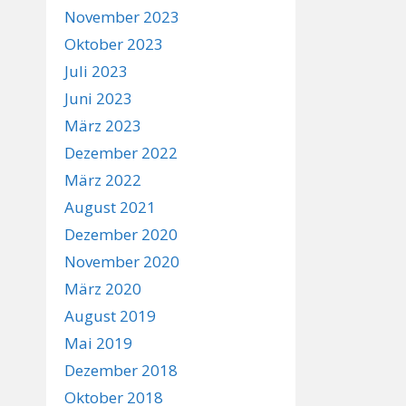
November 2023
Oktober 2023
Juli 2023
Juni 2023
März 2023
Dezember 2022
März 2022
August 2021
Dezember 2020
November 2020
März 2020
August 2019
Mai 2019
Dezember 2018
Oktober 2018