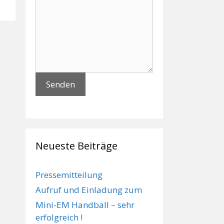
Neueste Beiträge
Pressemitteilung
Aufruf und Einladung zum
Mini-EM Handball – sehr
erfolgreich !