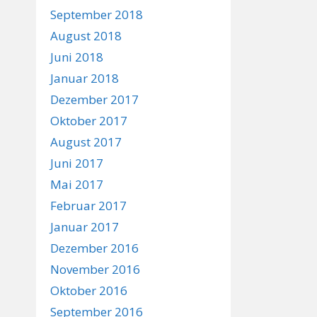
September 2018
August 2018
Juni 2018
Januar 2018
Dezember 2017
Oktober 2017
August 2017
Juni 2017
Mai 2017
Februar 2017
Januar 2017
Dezember 2016
November 2016
Oktober 2016
September 2016