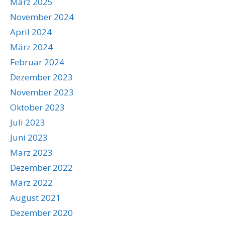
März 2025
November 2024
April 2024
März 2024
Februar 2024
Dezember 2023
November 2023
Oktober 2023
Juli 2023
Juni 2023
März 2023
Dezember 2022
März 2022
August 2021
Dezember 2020