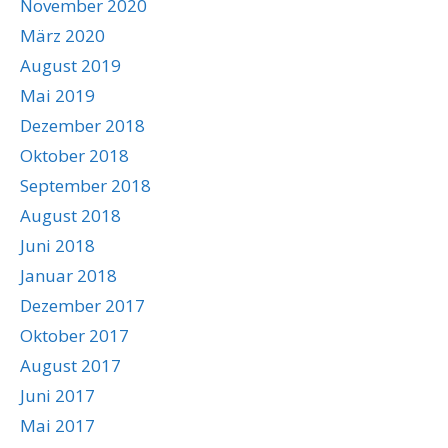
November 2020
März 2020
August 2019
Mai 2019
Dezember 2018
Oktober 2018
September 2018
August 2018
Juni 2018
Januar 2018
Dezember 2017
Oktober 2017
August 2017
Juni 2017
Mai 2017