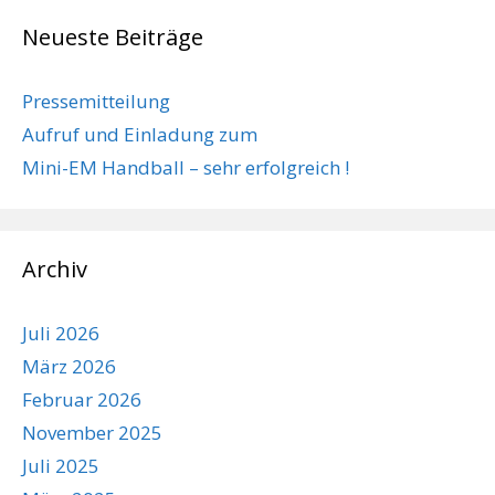
Neueste Beiträge
Pressemitteilung
Aufruf und Einladung zum
Mini-EM Handball – sehr erfolgreich !
Archiv
Juli 2026
März 2026
Februar 2026
November 2025
Juli 2025