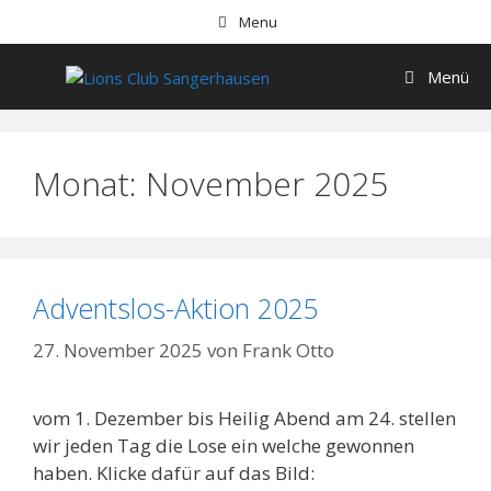
Menu
Menü
Monat:
November 2025
Adventslos-Aktion 2025
27. November 2025
von
Frank Otto
vom 1. Dezember bis Heilig Abend am 24. stellen
wir jeden Tag die Lose ein welche gewonnen
haben. Klicke dafür auf das Bild: