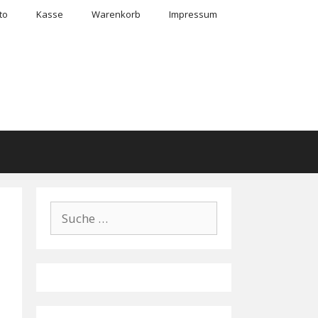
to
Kasse
Warenkorb
Impressum
erhausen