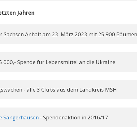
etzten Jahren
 in Sachsen Anhalt am 23. März 2023 mit 25.900 Bäumen
5.000,- Spende für Lebensmittel an die Ukraine
gswachen - alle 3 Clubs aus dem Landkreis MSH
che Sangerhausen
 - Spendenaktion in 2016/17