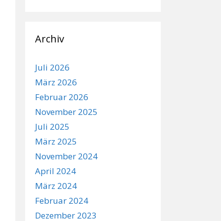
Archiv
Juli 2026
März 2026
Februar 2026
November 2025
Juli 2025
März 2025
November 2024
April 2024
März 2024
Februar 2024
Dezember 2023