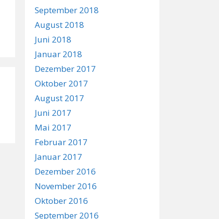
September 2018
August 2018
Juni 2018
Januar 2018
Dezember 2017
Oktober 2017
August 2017
Juni 2017
Mai 2017
Februar 2017
Januar 2017
Dezember 2016
November 2016
Oktober 2016
September 2016