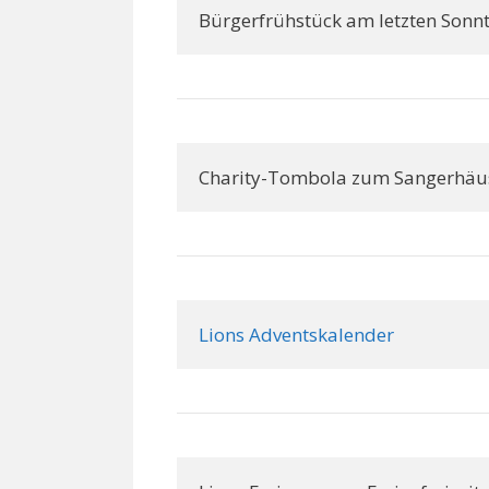
Bürgerfrühstück am letzten Sonnt
Charity-Tombola zum Sangerhäus
Lions Adventskalender