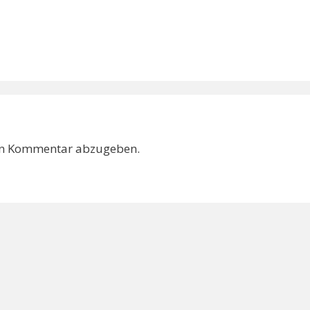
en Kommentar abzugeben.