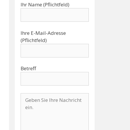
Ihr Name (Pflichtfeld)
Ihre E-Mail-Adresse
(Pflichtfeld)
Betreff