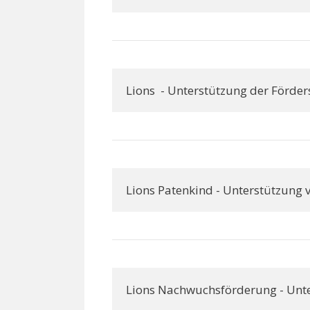
Lions  - Unterstützung der Förde
Lions Patenkind - Unterstützung v
Lions Nachwuchsförderung - Unte