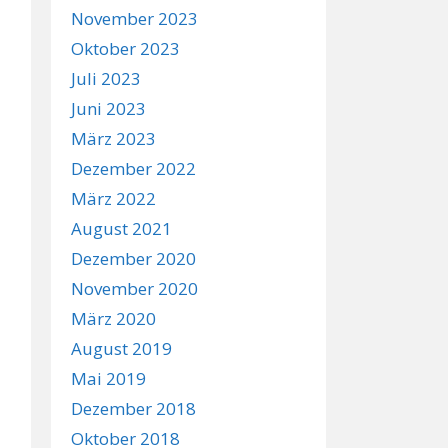
November 2023
Oktober 2023
Juli 2023
Juni 2023
März 2023
Dezember 2022
März 2022
August 2021
Dezember 2020
November 2020
März 2020
August 2019
Mai 2019
Dezember 2018
Oktober 2018