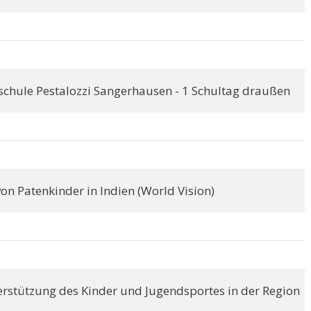
rschule Pestalozzi Sangerhausen - 1 Schultag draußen
on Patenkinder in Indien (World Vision)
rstützung des Kinder und Jugendsportes in der Region