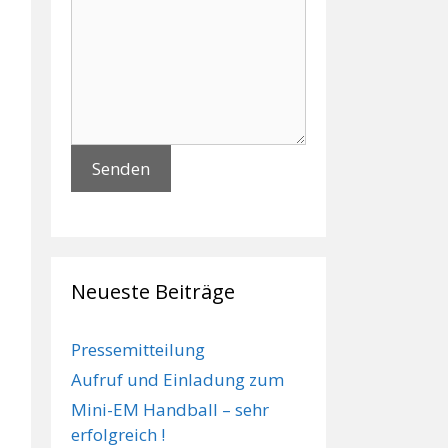
Neueste Beiträge
Pressemitteilung
Aufruf und Einladung zum
Mini-EM Handball – sehr
erfolgreich !