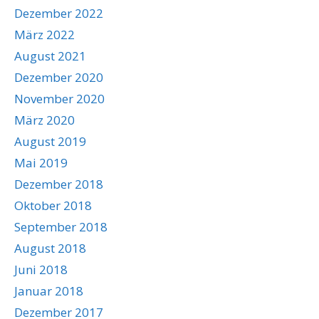
Dezember 2022
März 2022
August 2021
Dezember 2020
November 2020
März 2020
August 2019
Mai 2019
Dezember 2018
Oktober 2018
September 2018
August 2018
Juni 2018
Januar 2018
Dezember 2017