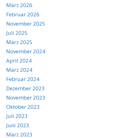
März 2026
Februar 2026
November 2025
Juli 2025
März 2025
November 2024
April 2024
März 2024
Februar 2024
Dezember 2023
November 2023
Oktober 2023
Juli 2023
Juni 2023
März 2023