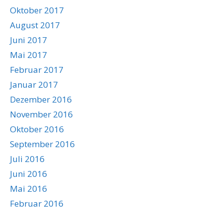
Oktober 2017
August 2017
Juni 2017
Mai 2017
Februar 2017
Januar 2017
Dezember 2016
November 2016
Oktober 2016
September 2016
Juli 2016
Juni 2016
Mai 2016
Februar 2016