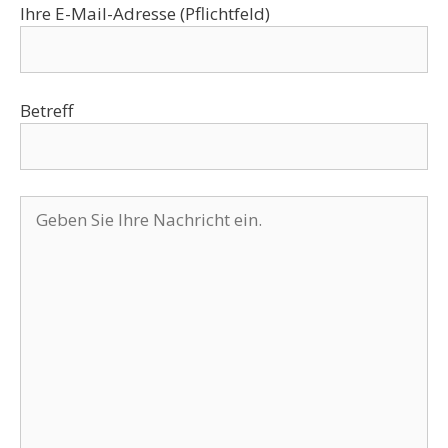
Ihre E-Mail-Adresse (Pflichtfeld)
Betreff