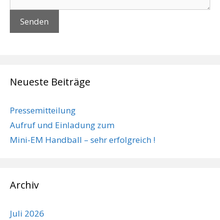
Neueste Beiträge
Pressemitteilung
Aufruf und Einladung zum
Mini-EM Handball – sehr erfolgreich !
Archiv
Juli 2026