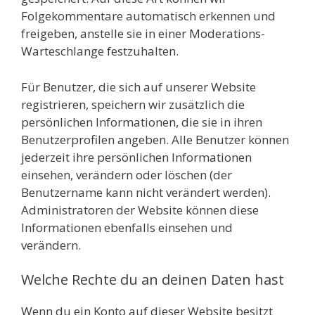
Folgekommentare automatisch erkennen und
freigeben, anstelle sie in einer Moderations-
Warteschlange festzuhalten.
Für Benutzer, die sich auf unserer Website
registrieren, speichern wir zusätzlich die
persönlichen Informationen, die sie in ihren
Benutzerprofilen angeben. Alle Benutzer können
jederzeit ihre persönlichen Informationen
einsehen, verändern oder löschen (der
Benutzername kann nicht verändert werden).
Administratoren der Website können diese
Informationen ebenfalls einsehen und
verändern.
Welche Rechte du an deinen Daten hast
Wenn du ein Konto auf dieser Website besitzt