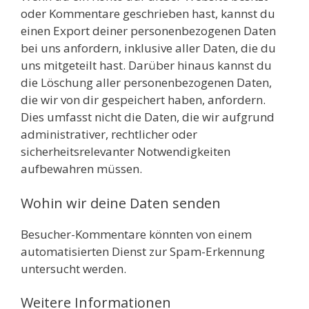
oder Kommentare geschrieben hast, kannst du
einen Export deiner personenbezogenen Daten
bei uns anfordern, inklusive aller Daten, die du
uns mitgeteilt hast. Darüber hinaus kannst du
die Löschung aller personenbezogenen Daten,
die wir von dir gespeichert haben, anfordern.
Dies umfasst nicht die Daten, die wir aufgrund
administrativer, rechtlicher oder
sicherheitsrelevanter Notwendigkeiten
aufbewahren müssen.
Wohin wir deine Daten senden
Besucher-Kommentare könnten von einem
automatisierten Dienst zur Spam-Erkennung
untersucht werden.
Weitere Informationen