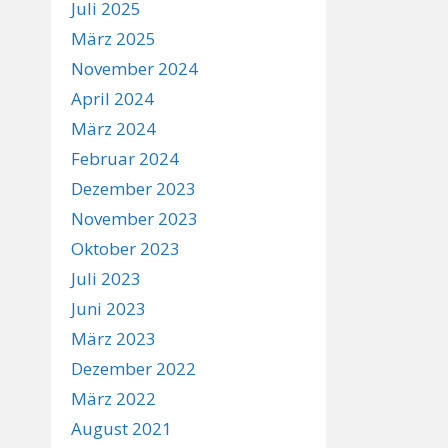
Juli 2025
März 2025
November 2024
April 2024
März 2024
Februar 2024
Dezember 2023
November 2023
Oktober 2023
Juli 2023
Juni 2023
März 2023
Dezember 2022
März 2022
August 2021