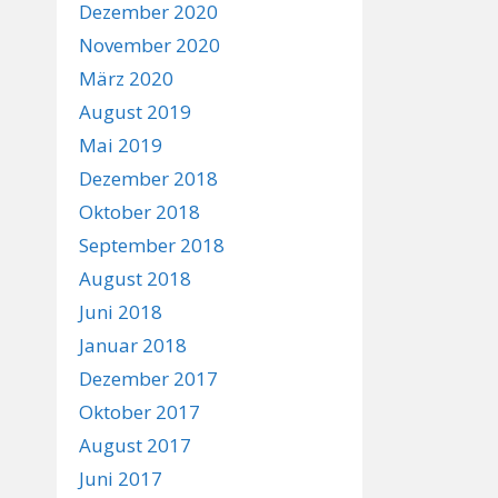
Dezember 2020
November 2020
März 2020
August 2019
Mai 2019
Dezember 2018
Oktober 2018
September 2018
August 2018
Juni 2018
Januar 2018
Dezember 2017
Oktober 2017
August 2017
Juni 2017