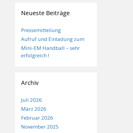
Neueste Beiträge
Pressemitteilung
Aufruf und Einladung zum
Mini-EM Handball – sehr
erfolgreich !
Archiv
Juli 2026
März 2026
Februar 2026
November 2025