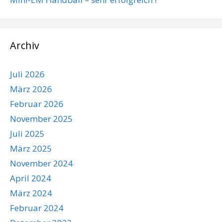
Archiv
Juli 2026
März 2026
Februar 2026
November 2025
Juli 2025
März 2025
November 2024
April 2024
März 2024
Februar 2024