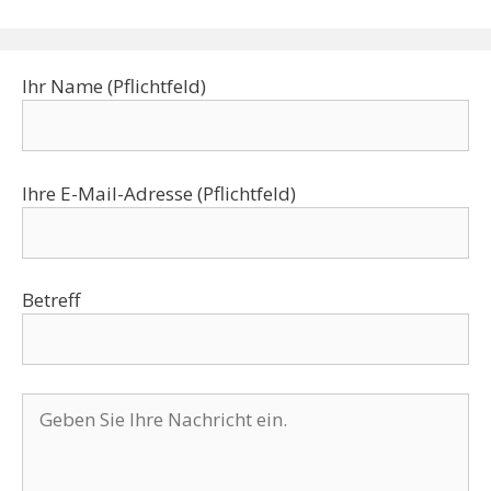
Ihr Name (Pflichtfeld)
Ihre E-Mail-Adresse (Pflichtfeld)
Betreff