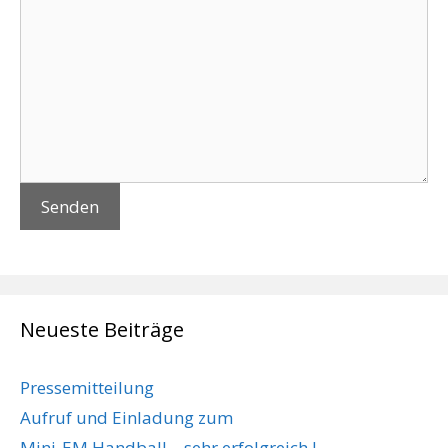
Neueste Beiträge
Pressemitteilung
Aufruf und Einladung zum
Mini-EM Handball – sehr erfolgreich !