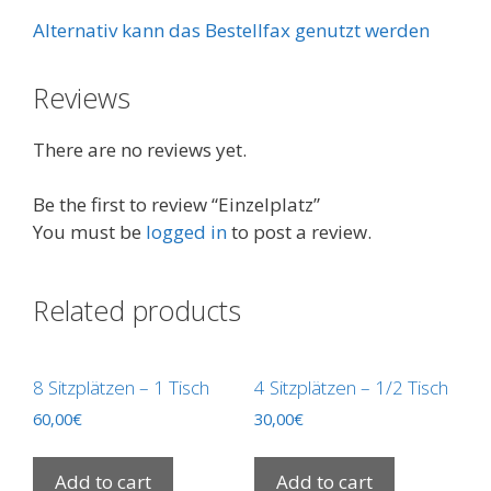
Alternativ kann das Bestellfax genutzt werden
Reviews
There are no reviews yet.
Be the first to review “Einzelplatz”
You must be
logged in
to post a review.
Related products
8 Sitzplätzen – 1 Tisch
4 Sitzplätzen – 1/2 Tisch
60,00
€
30,00
€
Add to cart
Add to cart