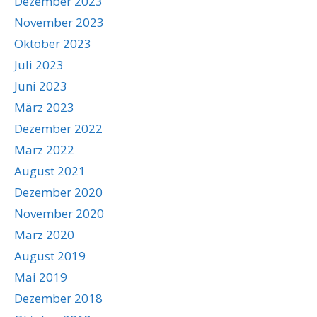
Dezember 2023
November 2023
Oktober 2023
Juli 2023
Juni 2023
März 2023
Dezember 2022
März 2022
August 2021
Dezember 2020
November 2020
März 2020
August 2019
Mai 2019
Dezember 2018