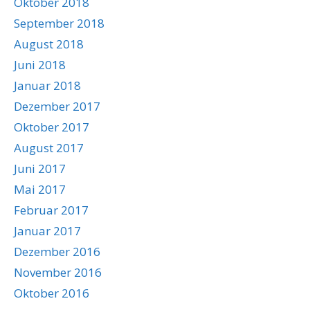
Oktober 2018
September 2018
August 2018
Juni 2018
Januar 2018
Dezember 2017
Oktober 2017
August 2017
Juni 2017
Mai 2017
Februar 2017
Januar 2017
Dezember 2016
November 2016
Oktober 2016